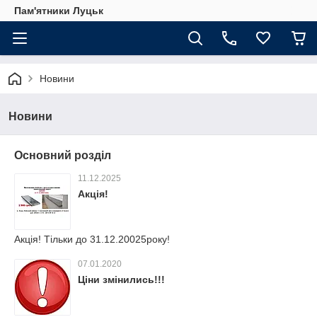
Пам'ятники Луцьк
Новини
Новини
Основний розділ
11.12.2025
Акція!
Акція! Тільки до 31.12.20025року!
07.01.2020
Ціни змінились!!!