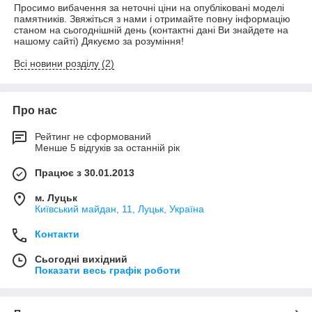
Просимо вибачення за неточні ціни на опубліковані моделі
памятників. Звяжіться з нами і отримайте повну інформацію
станом на сьогоднішній день (контактні дані Ви знайдете на
нашому сайті) Дякуємо за розуміння!
Всі новини розділу (2)
Про нас
Рейтинг не сформований
Менше 5 відгуків за останній рік
Працює з 30.01.2013
м. Луцьк
Київський майдан, 11, Луцьк, Україна
Контакти
Сьогодні вихідний
Показати весь графік роботи