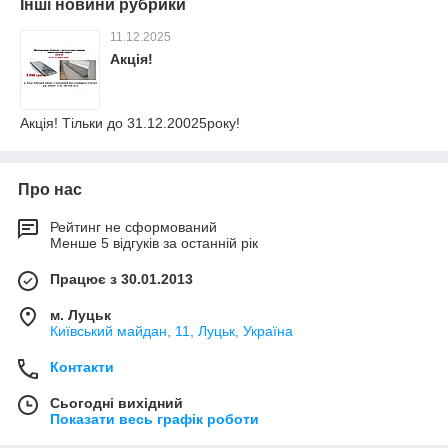
Інші новини рубрики
11.12.2025
Акція!
Акція! Тільки до 31.12.20025року!
Про нас
Рейтинг не сформований
Менше 5 відгуків за останній рік
Працює з 30.01.2013
м. Луцьк
Київський майдан, 11, Луцьк, Україна
Контакти
Сьогодні вихідний
Показати весь графік роботи