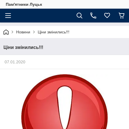
Пам'ятники Луцьк
Новини
Ціни змінились!!!
Ціни змінились!!!
07.01.2020