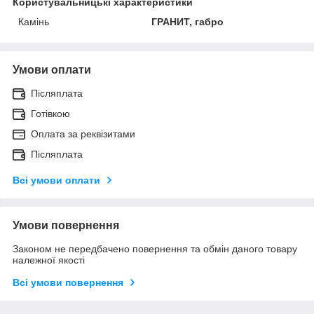
Користувальницькі характеристики
Камінь
ГРАНИТ, габро
Умови оплати
Післяплата
Готівкою
Оплата за реквізитами
Післяплата
Всі умови оплати
Умови повернення
Законом не передбачено повернення та обмін даного товару
належної якості
Всі умови повернення