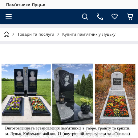
Пам'ятники Луцьк
Товари та послуги
Купити пам'ятник у Луцьку