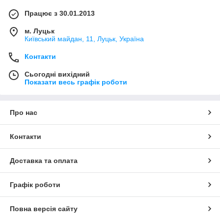
Працює з 30.01.2013
м. Луцьк
Київський майдан, 11, Луцьк, Україна
Контакти
Сьогодні вихідний
Показати весь графік роботи
Про нас
Контакти
Доставка та оплата
Графік роботи
Повна версія сайту