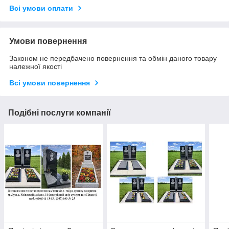
Всі умови оплати
Умови повернення
Законом не передбачено повернення та обмін даного товару
належної якості
Всі умови повернення
Подібні послуги компанії