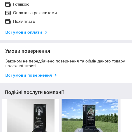
Готівкою
Оплата за реквізитами
Післяплата
Всі умови оплати
Умови повернення
Законом не передбачено повернення та обмін даного товару
належної якості
Всі умови повернення
Подібні послуги компанії