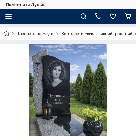
Пам'ятники Луцьк
Товари та послуги
Виготовити ексклюзивний гранітний п