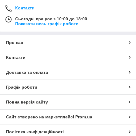
Контакти
Сьогодні працює з 10:00 до 18:00
Показати весь графік роботи
Про нас
Контакти
Доставка та оплата
Графік роботи
Повна версія сайту
Сайт створено на маркетплейсі
Prom.ua
Політика конфіденційності