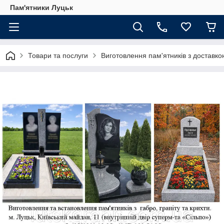
Пам'ятники Луцьк
Товари та послуги
Виготовлення пам'ятників з доставко