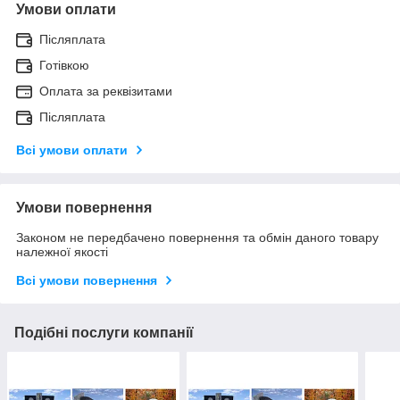
Умови оплати
Післяплата
Готівкою
Оплата за реквізитами
Післяплата
Всі умови оплати
Умови повернення
Законом не передбачено повернення та обмін даного товару
належної якості
Всі умови повернення
Подібні послуги компанії