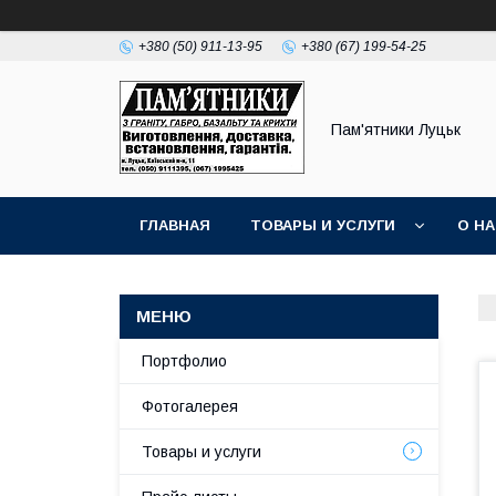
+380 (50) 911-13-95
+380 (67) 199-54-25
Пам'ятники Луцьк
ГЛАВНАЯ
ТОВАРЫ И УСЛУГИ
О Н
Портфолио
Фотогалерея
Товары и услуги