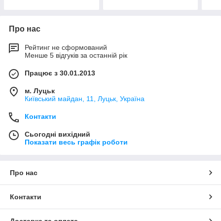
Про нас
Рейтинг не сформований
Менше 5 відгуків за останній рік
Працює з 30.01.2013
м. Луцьк
Київський майдан, 11, Луцьк, Україна
Контакти
Сьогодні вихідний
Показати весь графік роботи
Про нас
Контакти