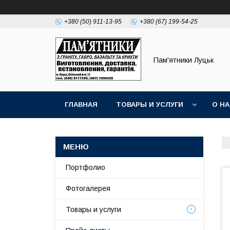
+380 (50) 911-13-95
+380 (67) 199-54-25
Пам'ятники Луцьк
ГЛАВНАЯ
ТОВАРЫ И УСЛУГИ
О Н
Портфолио
Фотогалерея
Товары и услуги