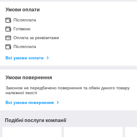
Умови оплати
Післяплата
Готівкою
Оплата за реквізитами
Післяплата
Всі умови оплати
Умови повернення
Законом не передбачено повернення та обмін даного товару
належної якості
Всі умови повернення
Подібні послуги компанії