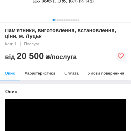
Пам'ятники, виготовлення, встановлення,
ціни, м. Луцьк
Код: 1
Послуга
20 500
від
₴/послуга
Опис
Характеристики
Оплата
Умови повернення
Опис