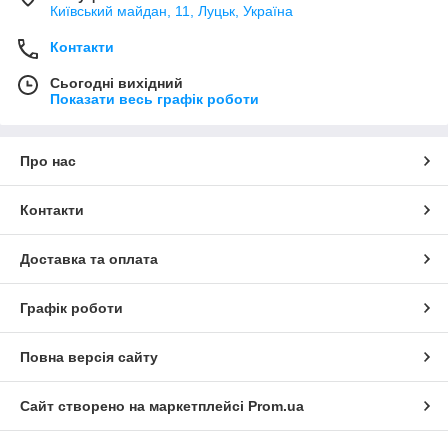
Київський майдан, 11, Луцьк, Україна
Контакти
Сьогодні вихідний
Показати весь графік роботи
Про нас
Контакти
Доставка та оплата
Графік роботи
Повна версія сайту
Сайт створено на маркетплейсі
Prom.ua