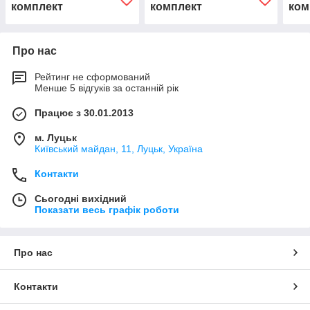
комплект
комплект
ком
Про нас
Рейтинг не сформований
Менше 5 відгуків за останній рік
Працює з 30.01.2013
м. Луцьк
Київський майдан, 11, Луцьк, Україна
Контакти
Сьогодні вихідний
Показати весь графік роботи
Про нас
Контакти