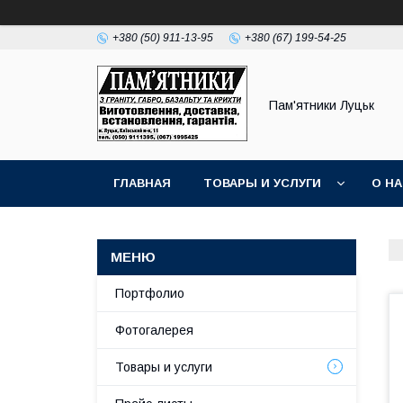
+380 (50) 911-13-95
+380 (67) 199-54-25
Пам'ятники Луцьк
ГЛАВНАЯ
ТОВАРЫ И УСЛУГИ
О Н
Портфолио
Фотогалерея
Товары и услуги