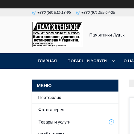
+380 (50) 911-13-95
+380 (67) 199-54-25
Пам'ятники Луцьк
ГЛАВНАЯ
ТОВАРЫ И УСЛУГИ
О Н
Портфолио
Фотогалерея
Товары и услуги