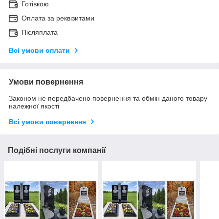
Готівкою
Оплата за реквізитами
Післяплата
Всі умови оплати
Умови повернення
Законом не передбачено повернення та обмін даного товару
належної якості
Всі умови повернення
Подібні послуги компанії