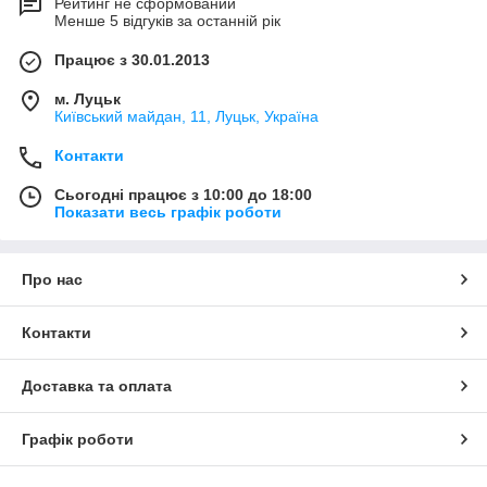
Рейтинг не сформований
Менше 5 відгуків за останній рік
Працює з 30.01.2013
м. Луцьк
Київський майдан, 11, Луцьк, Україна
Контакти
Сьогодні працює з 10:00 до 18:00
Показати весь графік роботи
Про нас
Контакти
Доставка та оплата
Графік роботи