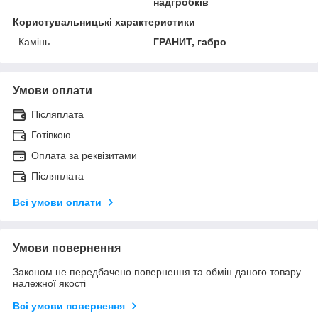
надгробків
Користувальницькі характеристики
Камінь
ГРАНИТ, габро
Умови оплати
Післяплата
Готівкою
Оплата за реквізитами
Післяплата
Всі умови оплати
Умови повернення
Законом не передбачено повернення та обмін даного товару
належної якості
Всі умови повернення