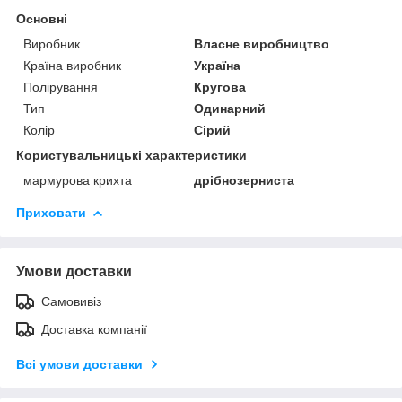
Основні
Виробник
Власне виробництво
Країна виробник
Україна
Полірування
Кругова
Тип
Одинарний
Колір
Сірий
Користувальницькі характеристики
мармурова крихта
дрібнозерниста
Приховати
Умови доставки
Самовивіз
Доставка компанії
Всі умови доставки