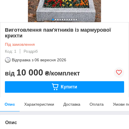
Виготовлення пам'ятників із мармурової
крихти
Під замовлення
Код: 1
Роздріб
Відправка з
06 вересня 2026
10 000
від
₴/комплект
Купити
Опис
Характеристики
Доставка
Оплата
Умови п
Опис