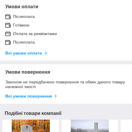
Умови оплати
Післяплата
Готівкою
Оплата за реквізитами
Післяплата
Всі умови оплати
Умови повернення
Законом не передбачено повернення та обмін даного товару
належної якості
Всі умови повернення
Подібні товари компанії