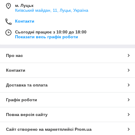
м. Луцьк
Київський майдан, 11, Луцьк, Україна
Контакти
Сьогодні працює з 10:00 до 18:00
Показати весь графік роботи
Про нас
Контакти
Доставка та оплата
Графік роботи
Повна версія сайту
Сайт створено на маркетплейсі
Prom.ua