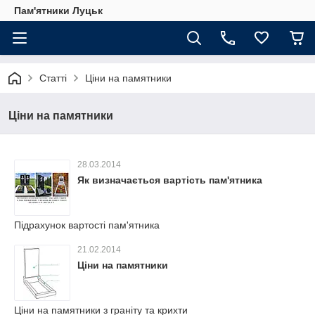
Пам'ятники Луцьк
Статті
Ціни на памятники
Ціни на памятники
28.03.2014
Як визначається вартість пам'ятника
Підрахунок вартості пам'ятника
21.02.2014
Ціни на памятники
Ціни на памятники з граніту та крихти