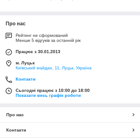
Про нас
Рейтинг не сформований
Менше 5 відгуків за останній рік
Працює з 30.01.2013
м. Луцьк
Київський майдан, 11, Луцьк, Україна
Контакти
Сьогодні працює з 10:00 до 18:00
Показати весь графік роботи
Про нас
Контакти